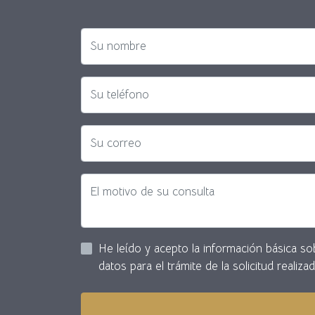
datos para el trámite de la solicitud realizad