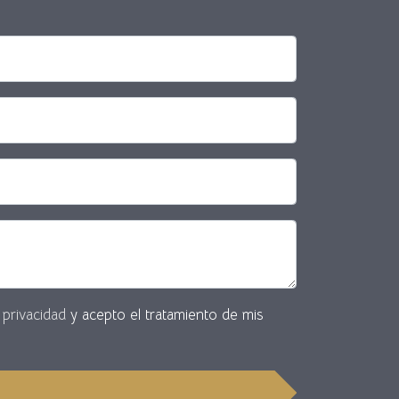
e privacidad
y acepto el tratamiento de mis