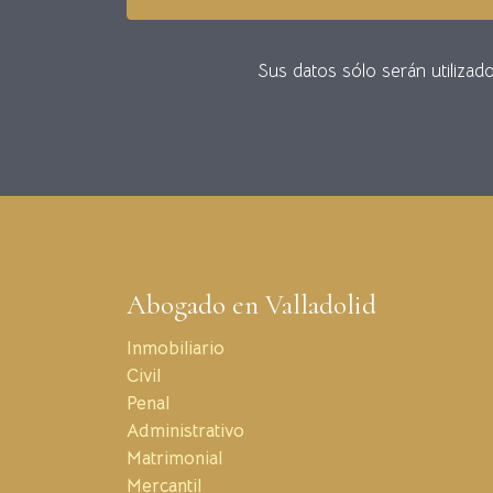
Sus datos sólo serán utilizad
Abogado en Valladolid
Inmobiliario
Civil
Penal
Administrativo
Matrimonial
Mercantil