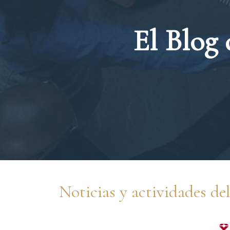
El Blog
Noticias y actividades d